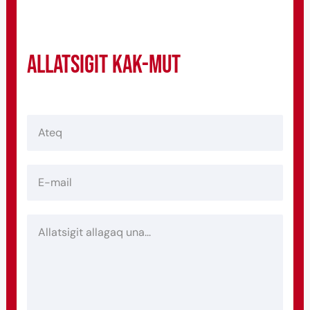
Allatsigit KAK-mut