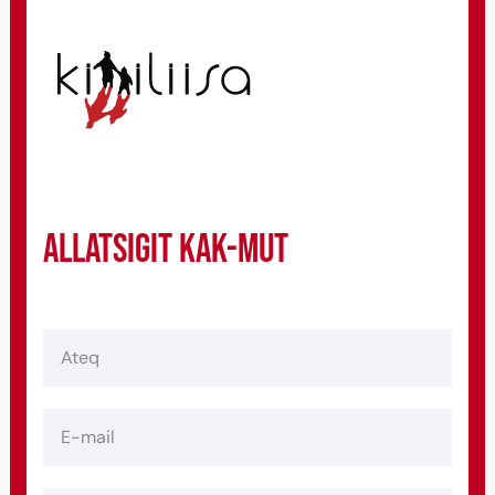
Allatsigit KAK-mut