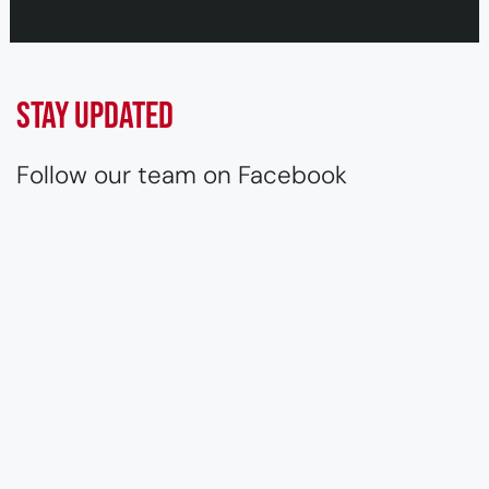
Stay updated
Follow our team on Facebook