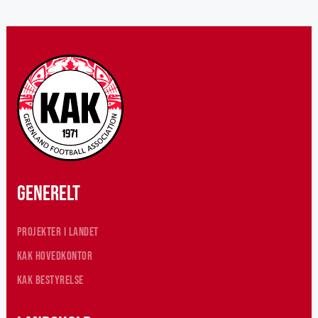
Generelt
Projekter i landet
KAK hovedkontor
KAK Bestyrelse