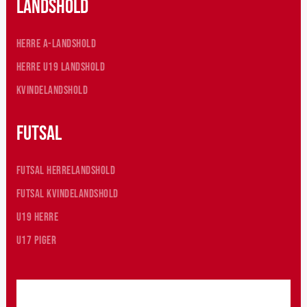
Landshold
Herre A-Landshold
Herre U19 Landshold
Kvindelandshold
Futsal
Futsal herrelandshold
Futsal kvindelandshold
U19 herre
U17 piger