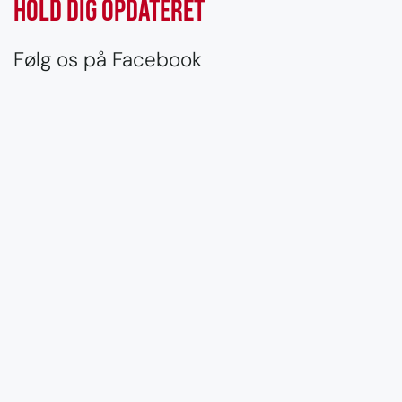
Hold dig opdateret
Følg os på Facebook