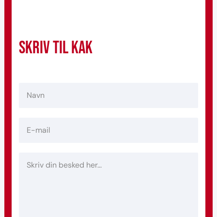
Skriv til KAK